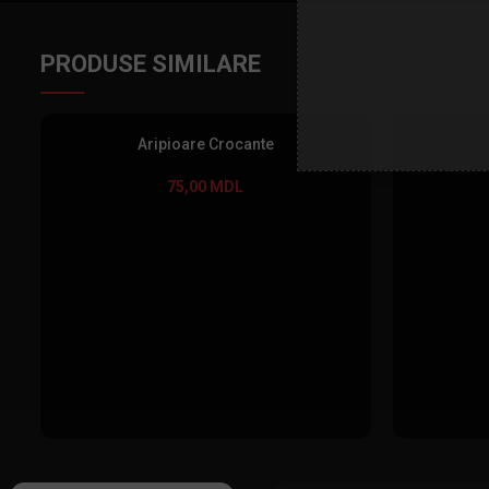
PRODUSE SIMILARE
Aripioare Crocante
75,00
MDL