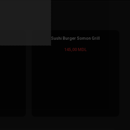
Sushi Burger Somon Grill
145,00
MDL