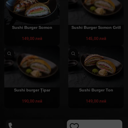
Sushi Burger Somon
Sushi Burger Somon Grill
149,00
лей
145,00
лей
Sushi burger Țipar
Sushi Burger Ton
190,00
лей
149,00
лей