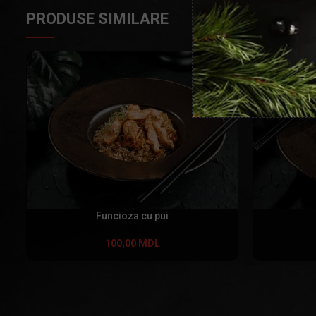
PRODUSE SIMILARE
Funcioza cu pui
100,00
MDL